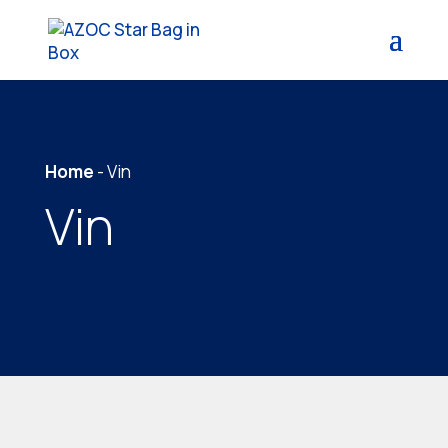
Home
-
Vin
Vin