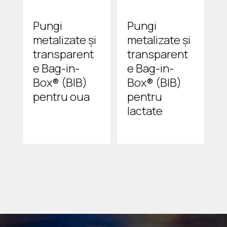
Pungi
Pungi
metalizate și
metalizate și
transparent
transparent
e Bag-in-
e Bag-in-
Box® (BIB)
Box® (BIB)
pentru oua
pentru
lactate