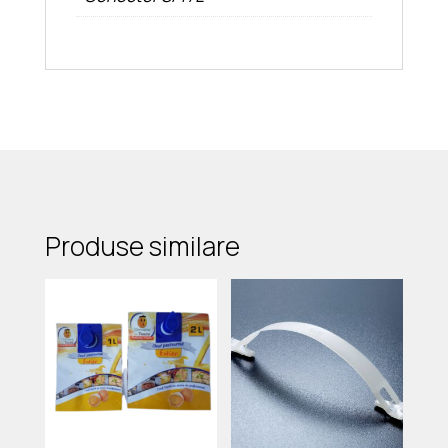
Produse similare