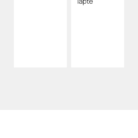
lapte