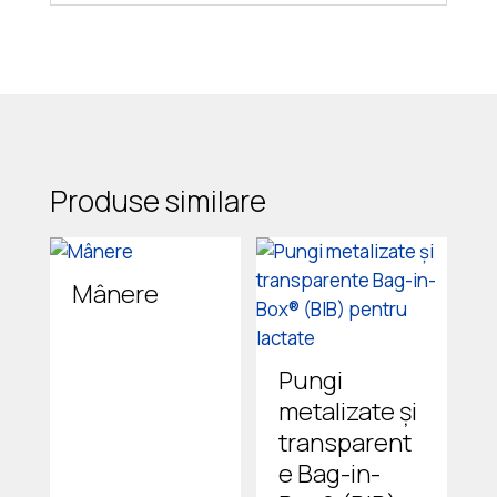
Produse similare
Mânere
Pungi
metalizate și
transparent
e Bag-in-