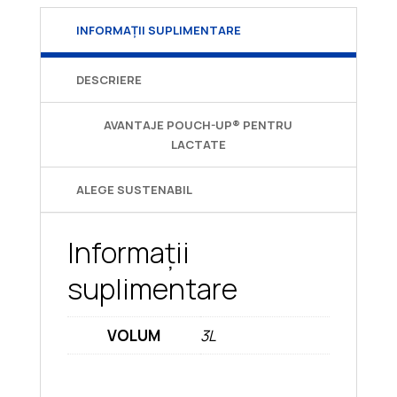
INFORMAȚII SUPLIMENTARE
DESCRIERE
AVANTAJE POUCH-UP® PENTRU
LACTATE
ALEGE SUSTENABIL
Informații
suplimentare
VOLUM
3L